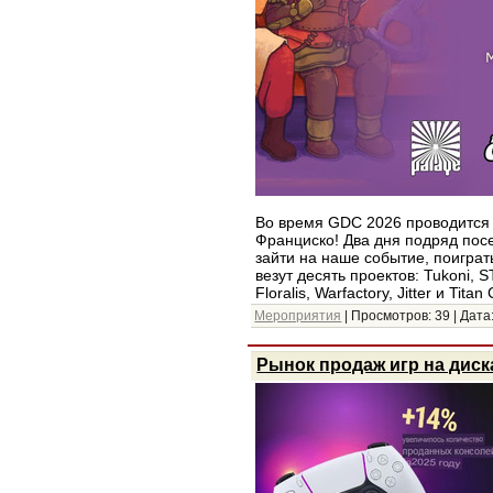
Во время GDC 2026 проводится 
Франциско! Два дня подряд пос
зайти на наше событие, поиграт
везут десять проектов: Tukoni, 
Floralis, Warfactory, Jitter и Tita
Мероприятия
| Просмотров: 39 | Дата
Рынок продаж игр на диск