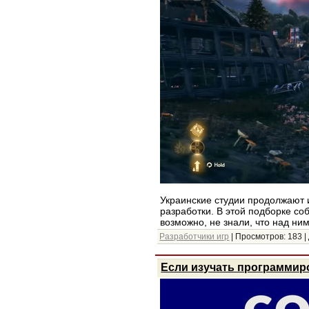
Украинские студии продолжают 
разработки. В этой подборке со
возможно, не знали, что над ни
Разработчики игр
| Просмотров: 183 |
Если изучать программир