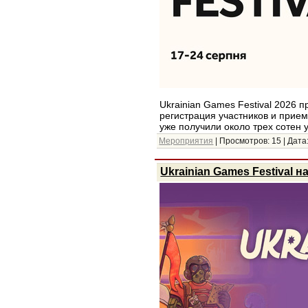
Ukrainian Games Festival 2026 пр
регистрация участников и прием
уже получили около трех сотен
Мероприятия
| Просмотров: 15 | Дата
Ukrainian Games Festival 