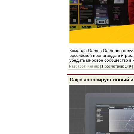
Команда Games Gathering получ
российской пропаганды в играх.
убедить мировое сообщество в 
Разработчики игр
| Просмотров: 149 |
Gaijin анонсирует новый