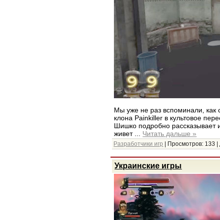
Мы уже не раз вспоминали, как 
клона Painkiller в культовое пе
Шишко подробно рассказывает и
живет
...
Читать дальше »
Разработчики игр
| Просмотров: 133 |
Украинские игры