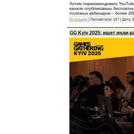
Хотим порекомендовать YouTube-
канале опубликованы бесплатные
полезных вебинаров – более 20
Остальное
| Просмотров: 167 | Дата:
GG Kyiv 2025: ищет инди-