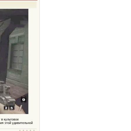
 в культовое
ия этой удивительной