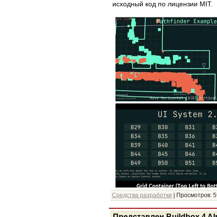
исходный код по лицензии MIT.
Средства разработки
| Просмотров: 5
Представлен Buildbox 4 Al